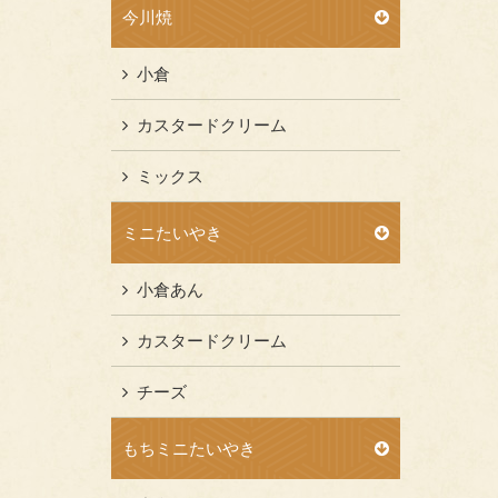
今川焼
小倉
カスタードクリーム
ミックス
ミニたいやき
小倉あん
カスタードクリーム
チーズ
もちミニたいやき