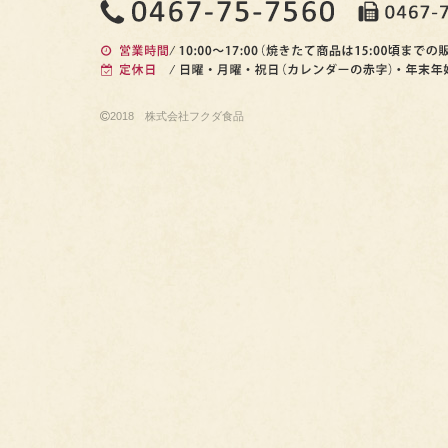
2018 株式会社フクダ食品