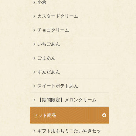
小倉
カスタードクリーム
チョコクリーム
いちごあん
ごまあん
ずんだあん
スイートポテトあん
【期間限定】メロンクリーム
セット商品
ギフト用もちミニたいやきセッ